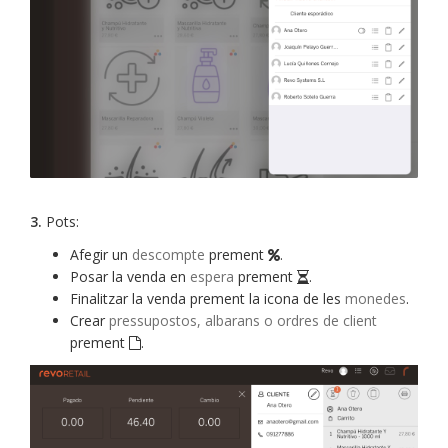
3.
Pots:
Afegir un
descompte
prement
.
Posar la venda en
espera
prement
.
Finalitzar la venda prement la icona de les
monedes
.
Crear
pressupostos, albarans o ordres de client
prement
.