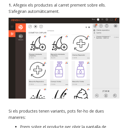
1.
Afegeix els productes al carret prement sobre ells.
S’afegiran automàticament.
Si els productes tenen variants, pots fer-ho de dues
maneres:
Prem sobre el producte per obrir la pantalla de