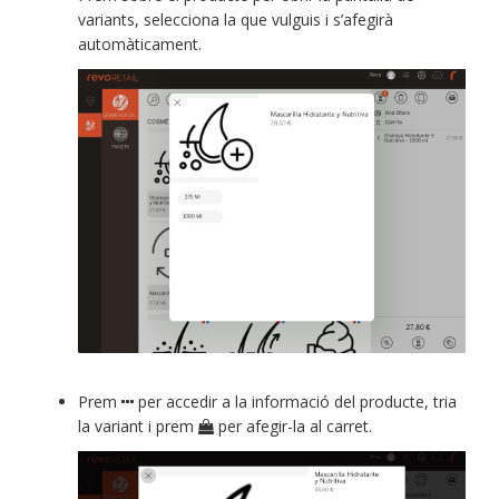
variants, selecciona la que vulguis i s’afegirà
automàticament.
Prem
per accedir a la informació del producte, tria
la variant i prem
per afegir-la al carret.