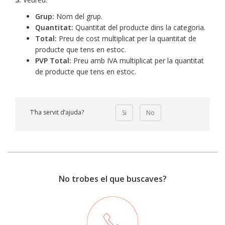
Grup:
Nom del grup.
Quantitat:
Quantitat del producte dins la categoria.
Total:
Preu de cost multiplicat per la quantitat de
producte que tens en estoc.
PVP Total:
Preu amb IVA multiplicat per la quantitat
de producte que tens en estoc.
T’ha servit d’ajuda?
Si
No
No trobes el que buscaves?