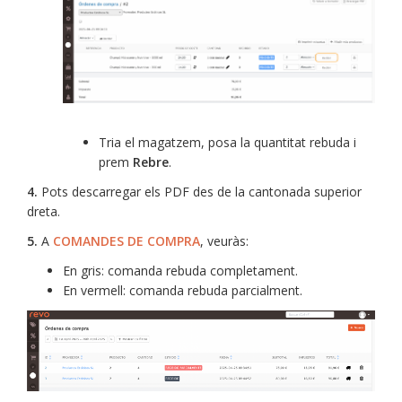
Tria el magatzem, posa la quantitat rebuda i
prem
Rebre
.
4.
Pots descarregar els PDF des de la cantonada superior
dreta.
5.
A
COMANDES DE COMPRA
, veuràs:
En gris: comanda rebuda completament.
En vermell: comanda rebuda parcialment.