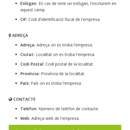
Eslògan:
En cas de tenir un eslògan, l'escriurem en
aquest camp.
CIF:
Codi d'identificació fiscal de l'empresa.
ADREÇA
Adreça:
Adreça on es troba l'empresa.
Ciutat:
Localitat on es troba l'empresa.
Codi Postal:
Codi postal de la localitat.
Província:
Província de la localitat.
País:
País on es troba l'empresa.
CONTACTE
Telèfon:
Número de telèfon de contacte.
Web:
Adreça web de l'empresa.