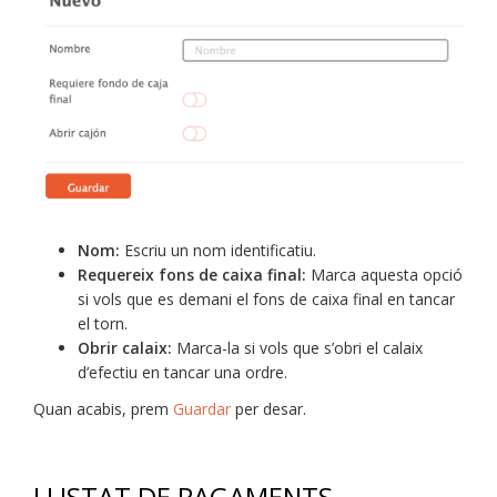
Nom:
Escriu un nom identificatiu.
Requereix fons de caixa final:
Marca aquesta opció
si vols que es demani el fons de caixa final en tancar
el torn.
Obrir calaix:
Marca-la si vols que s’obri el calaix
d’efectiu en tancar una ordre.
Quan acabis, prem
Guardar
per desar.
LLISTAT DE PAGAMENTS