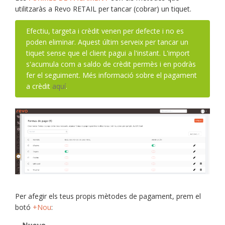
utilitzaràs a Revo RETAIL per tancar (cobrar) un tiquet.
Efectiu, targeta i crèdit venen per defecte i no es
poden eliminar. Aquest últim serveix per tancar un
tiquet sense que el client pagui a l'instant. L'import
s'acumula com a saldo de crèdit permès i en podràs
fer el seguiment. Més informació sobre el pagament
a crèdit
aquí
.
Per afegir els teus propis mètodes de pagament, prem el
botó
+Nou
: