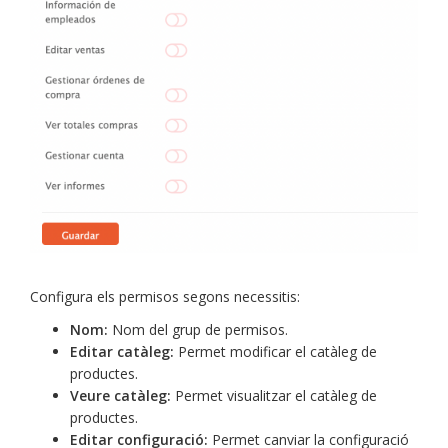
Configura els permisos segons necessitis:
Nom:
Nom del grup de permisos.
Editar catàleg:
Permet modificar el catàleg de
productes.
Veure catàleg:
Permet visualitzar el catàleg de
productes.
Editar configuració:
Permet canviar la configuració