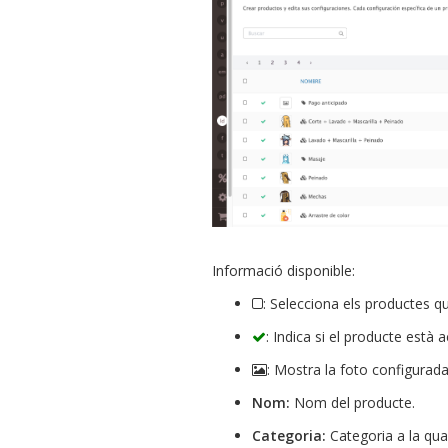
Informació disponible:
: Selecciona els productes qu
: Indica si el producte està 
: Mostra la foto configurada
Nom:
Nom del producte.
Categoria:
Categoria a la qua