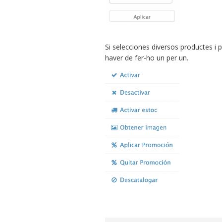
Si selecciones diversos productes i
haver de fer-ho un per un.