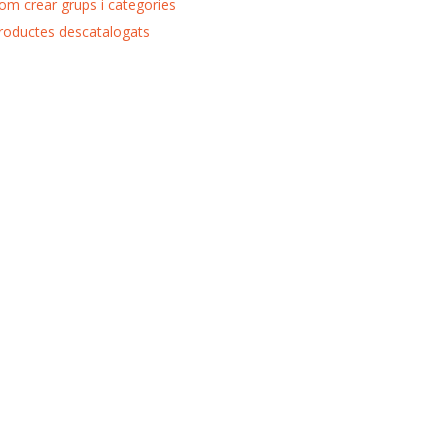
om crear grups i categories
roductes descatalogats