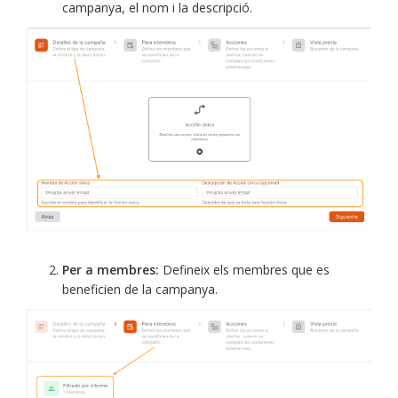
campanya, el nom i la descripció.
Per a membres:
Defineix els membres que es
beneficien de la campanya.