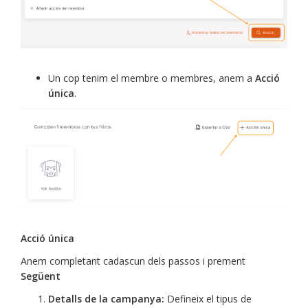
Un cop tenim el membre o membres, anem a
Acció
única
.
Acció única
Anem completant cadascun dels passos i prement
Següent
Detalls de la campanya:
Defineix el tipus de