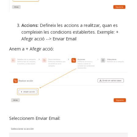
Accions:
Defineix les accions a realitzar, quan es
compleixin les condicions establertes. Exemple: +
Afegir acció --> Enviar Email
Anem a + Afegir acció:
Seleccionem Enviar Email: