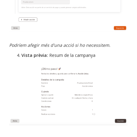
Podríem afegir més d'una acció si ho necessitem.
Vista prèvia:
Resum de la campanya