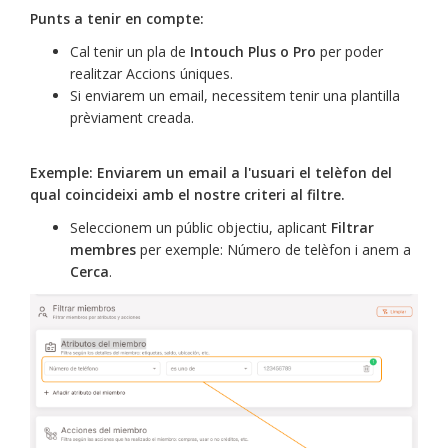
Punts a tenir en compte:
Cal tenir un pla de
Intouch Plus o Pro
per poder
realitzar Accions úniques.
Si enviarem un email, necessitem tenir una plantilla
prèviament creada.
Exemple: Enviarem un email a l'usuari el telèfon del
qual coincideixi amb el nostre criteri al filtre.
Seleccionem un públic objectiu, aplicant
Filtrar
membres
per exemple: Número de telèfon i anem a
Cerca
.