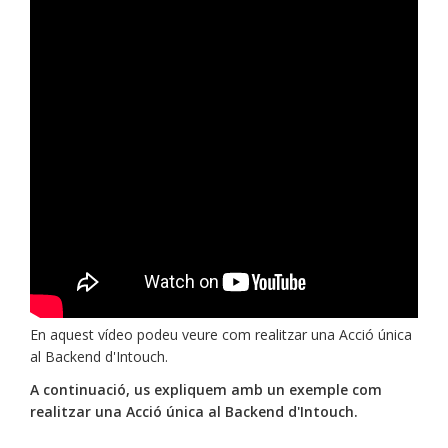
En aquest vídeo podeu veure com realitzar una Acció única
al Backend d'Intouch.
A continuació, us expliquem amb un exemple com
realitzar una Acció única al Backend d'Intouch.