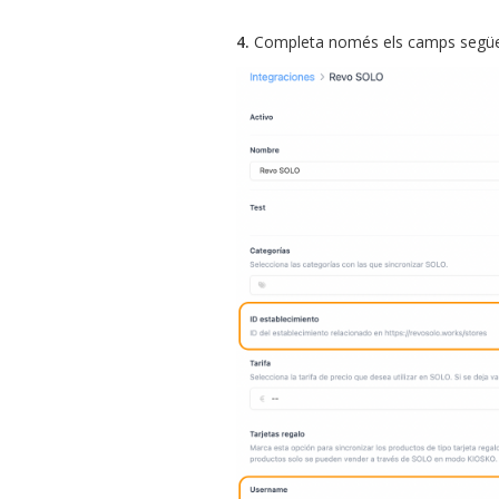
4.
Completa només els camps següe