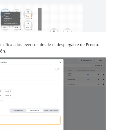
ecífica a los eventos desde el desplegable de
Precio
.
ón.