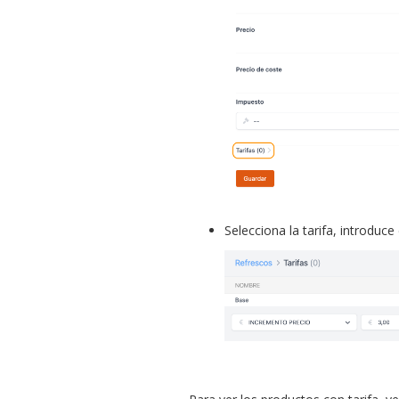
Selecciona la tarifa, introduce 