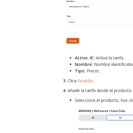
Activo:
Activa la tarifa.
Nombre:
Nombre identificativo
Tipo:
Precio.
3.
Clica
Guardar
.
4.
Añade la tarifa desde el producto.
Selecciona el producto, haz cl