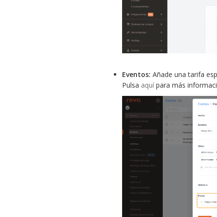
Eventos:
Añade una tarifa esp
Pulsa
aquí
para más informaci