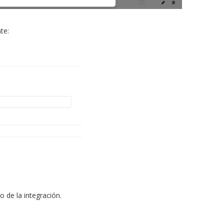
te:
o de la integración.