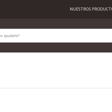
NUESTROS PRODUC