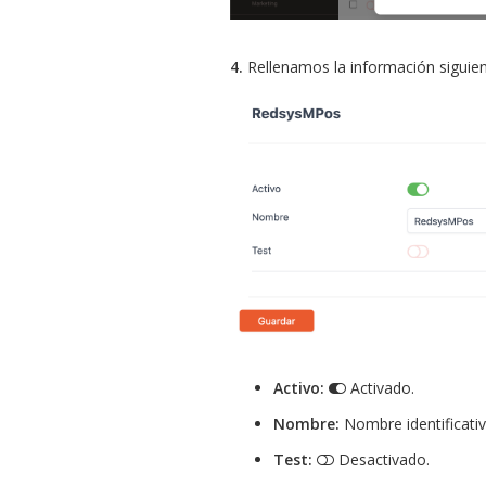
4.
Rellenamos la información siguien
Activo:
Activado.
Nombre:
Nombre identificativ
Test:
Desactivado.