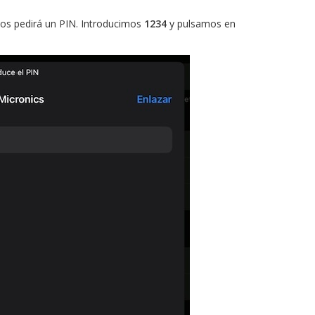
 nos pedirá un PIN. Introducimos
1234
y pulsamos en