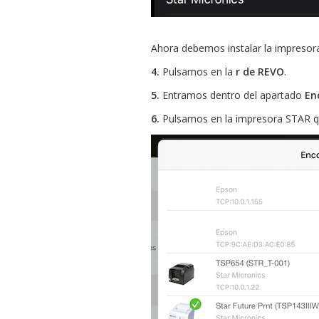
Ahora debemos instalar la impresora
4.
Pulsamos en la
r de REVO
.
5.
Entramos dentro del apartado
En
6.
Pulsamos en la impresora STAR qu