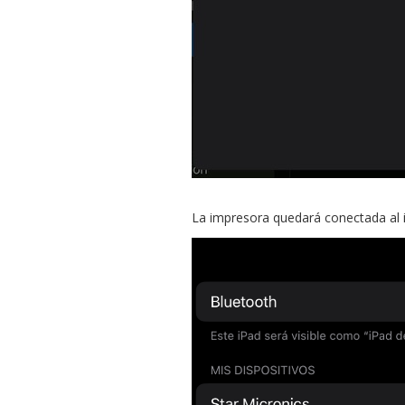
La impresora quedará conectada al 