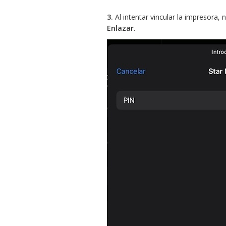
3.
Al intentar vincular la impresora,
Enlazar
.