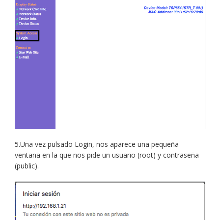
5.Una vez pulsado Login, nos aparece una pequeña
ventana en la que nos pide un usuario (root) y contraseña
(public).