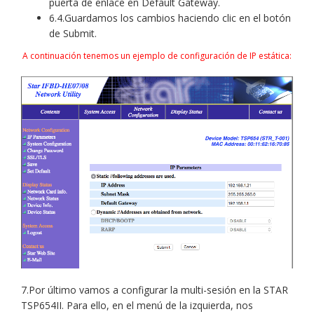
puerta de enlace en Default Gateway.
6.4.Guardamos los cambios haciendo clic en el botón
de Submit.
A continuación tenemos un ejemplo de configuración de IP estática:
7.Por último vamos a configurar la multi-sesión en la STAR
TSP654II. Para ello, en el menú de la izquierda, nos