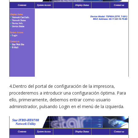
4.Dentro del portal de configuración de la impresora,
procederemos a introducir una configuración óptima. Para
ello, primeramente, debemos entrar como usuario
administrador, pulsando Login en el menú de la izquierda.