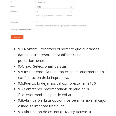
9.3.Nombre: Ponemos el nombre que queramos
darle a la impresora para diferenciarla
posteriormente.
9.4.Tipo: Seleccionamos Star.
9.5.IP: Ponemos la IP establecida anteriormente en la
configuración de la impresora.
9.6.Puerto: lo dejamos tal como està, en 9100.
9.7.Caracteres: recomendable dejarlo en 0.
Posteriormente se puede editar.
9.8.Abrir cajón: Esta opción nos permite abrir el cajón
cundo se imprima un tíquet.
9.9.Abrir cajón de cocina (Buzzer): Activar si