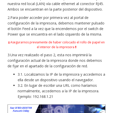
nuestra red local (LAN) vía cable ethernet al conector RJ45.
Ambos se encuentran en la parte posterior del dispositivo.
2.Para poder acceder por primera vez al portal de
configuración de la impresora, debemos mantener pulsado
el botón Feed a la vez que la encendemos por el switch de
Power que se encuentra en el lado izquierdo de la misma.
Asegurarnos previamente de haber colocado el rollo de papel en
el interior de la impresora
3.Una vez realizado el paso 2, esta nos imprimirá la
configuración actual de la impresora donde nos debemos
de fijar en el apartado de la configuración de red.
3.1. Localizamos la IP de la impresora y accedemos a
ella desde un dispositivo usando el navegador.
3.2. En lugar de escribir una URL como haríamos
normalmente, accedemos a la IP de la impresora.
Ejemplo: 192.168.1.21