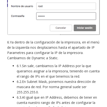
6.Ya dentro de la configuración de la impresora, en el menú
de la izquierda nos desplazamos hasta el apartado de IP
Parametres para configurar la IP de la impresora.
Cambiamos de Dynamic a Static.
6.1.Sin salir, cambiamos la IP Address por la que
queramos asignar a la impresora, teniendo en cuenta
el rango de IPs en el que tenemos la red.
6.2.En Subnet Mask, ponemos nuestra dirección de
mascara de red. Por norma general suele ser
255.255.255.0.
6.3.Al igual que en IP Address, debemos de tener en
cuenta nuestro rango de IPs antes de configurar la