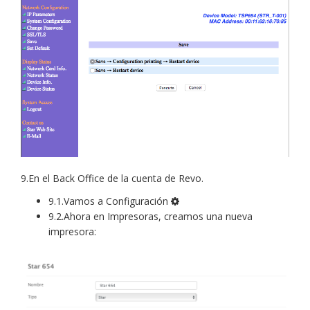
9.En el Back Office de la cuenta de Revo.
9.1.Vamos a Configuración
9.2.Ahora en Impresoras, creamos una nueva
impresora: