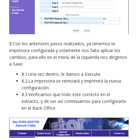
8.Con los anteriores pasos realizados, ya tenemos la
impresora configurada y solamente nos falta aplicar los
cambios, para ello en el menú de la izquierda nos dirigimos
a Save.
8.1.Una vez dentro, le damos a Execute.
8.2.La impresora se reiniciará y imprimirá la nueva
configuración.
8.3.Verificamos que todo este correcto en el
extracto, y de ser así continuamos para configurarla
en el Back Office.