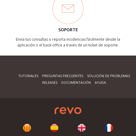
SOPORTE
Envía tus consultas o reporta incidencias fácilmente desde la
aplicación o el back-office a través de un ticket de soporte.
TUTORIALES
PREGUNTAS FRECUENTES
SOLUCIÓN DE PROBLEMAS
RELEASES
DOCUMENTACIÓN
AYUDA