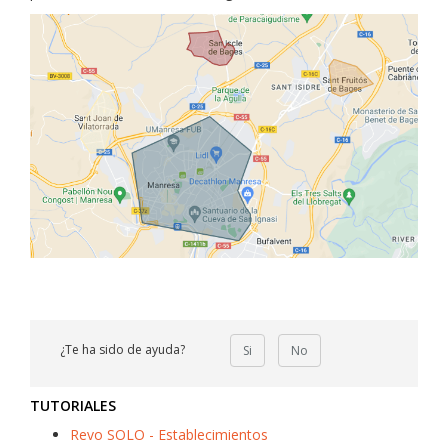
¿Te ha sido de ayuda?
Si
No
TUTORIALES
Revo SOLO - Establecimientos