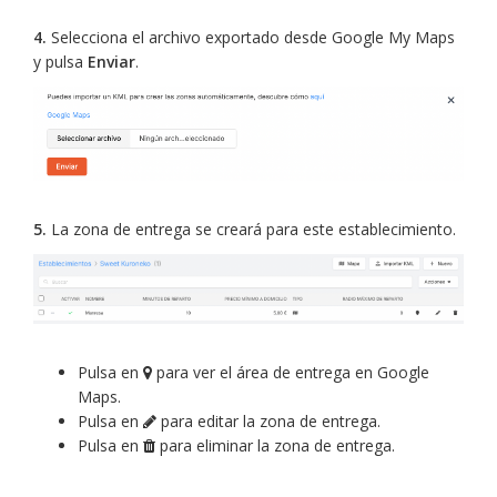
4.
Selecciona el archivo exportado desde Google My Maps
y pulsa
Enviar
.
5.
La zona de entrega se creará para este establecimiento.
Pulsa en
para ver el área de entrega en Google
Maps.
Pulsa en
para editar la zona de entrega.
Pulsa en
para eliminar la zona de entrega.