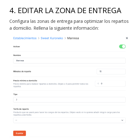
4. EDITAR LA ZONA DE ENTREGA
Configura las zonas de entrega para optimizar los repartos
a domicilio. Rellena la siguiente información: