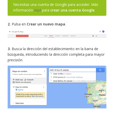
Necesitas una cuenta de Google para acceder. Más
información
aquí
para
crear una cuenta Google
.
2.
Pulsa en
Crear un nuevo mapa
.
3.
Busca la dirección del establecimiento en la barra de
búsqueda, introduciendo la dirección completa para mayor
precisión.