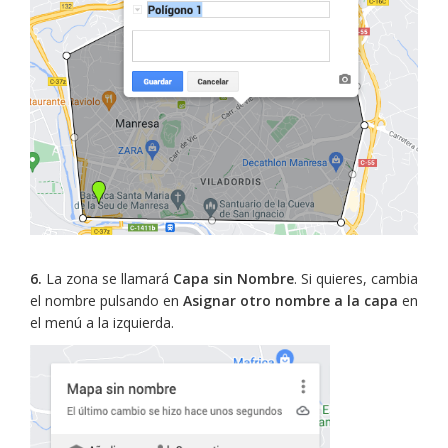
6.
La zona se llamará
Capa sin Nombre
. Si quieres, cambia
el nombre pulsando en
Asignar otro nombre a la capa
en
el menú a la izquierda.