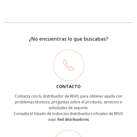
¿No encuentras lo que buscabas?
CONTACTO
Contacta con tu distribuidor de REVO para obtener ayuda con
problemas técnicos, preguntas sobre el producto, servicios o
solicitudes de soporte.
Consulta el listado de todos los distribuidors oficiales de REVO
aquí:
Red distribuidores