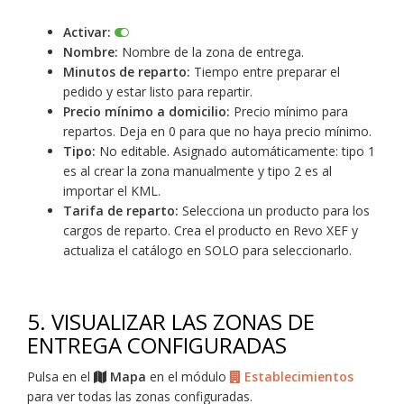
Activar:
Nombre:
Nombre de la zona de entrega.
Minutos de reparto:
Tiempo entre preparar el
pedido y estar listo para repartir.
Precio mínimo a domicilio:
Precio mínimo para
repartos. Deja en 0 para que no haya precio mínimo.
Tipo:
No editable. Asignado automáticamente: tipo 1
es al crear la zona manualmente y tipo 2 es al
importar el KML.
Tarifa de reparto:
Selecciona un producto para los
cargos de reparto. Crea el producto en Revo XEF y
actualiza el catálogo en SOLO para seleccionarlo.
5. VISUALIZAR LAS ZONAS DE
ENTREGA CONFIGURADAS
Pulsa en el
Mapa
en el módulo
Establecimientos
para ver todas las zonas configuradas.