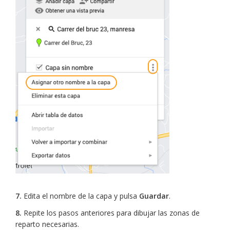
7.
Edita el nombre de la capa y pulsa
Guardar
.
8.
Repite los pasos anteriores para dibujar las zonas de
reparto necesarias.