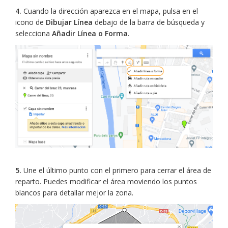
4.
Cuando la dirección aparezca en el mapa, pulsa en el
icono de
Dibujar Línea
debajo de la barra de búsqueda y
selecciona
Añadir Línea o Forma
.
5.
Une el último punto con el primero para cerrar el área de
reparto. Puedes modificar el área moviendo los puntos
blancos para detallar mejor la zona.