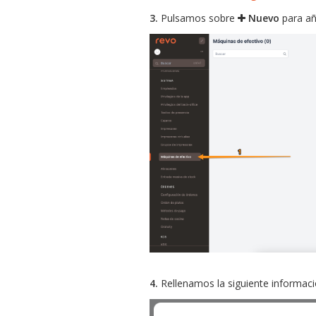
3.
Pulsamos sobre
Nuevo
para aña
4.
Rellenamos la siguiente informaci