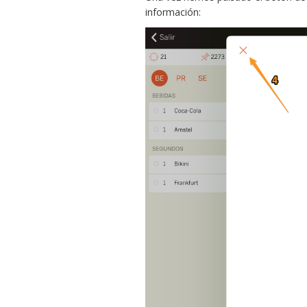
información: