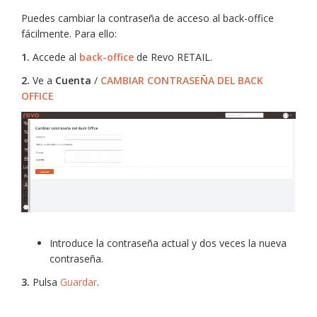
Puedes cambiar la contraseña de acceso al back-office
fácilmente. Para ello:
1.
Accede al
back-office
de Revo RETAIL.
2.
Ve a
Cuenta
/
CAMBIAR CONTRASEÑA DEL BACK
OFFICE
Introduce la contraseña actual y dos veces la nueva
contraseña.
3.
Pulsa
Guardar
.