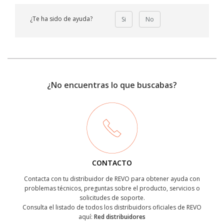
¿Te ha sido de ayuda?
Si
No
¿No encuentras lo que buscabas?
CONTACTO
Contacta con tu distribuidor de REVO para obtener ayuda con
problemas técnicos, preguntas sobre el producto, servicios o
solicitudes de soporte.
Consulta el listado de todos los distribuidors oficiales de REVO
aquí:
Red distribuidores