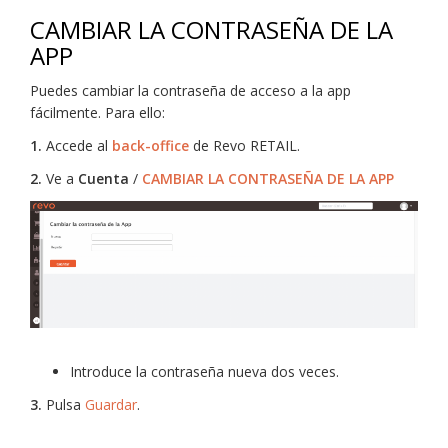
CAMBIAR LA CONTRASEÑA DE LA
APP
Puedes cambiar la contraseña de acceso a la app
fácilmente. Para ello:
1.
Accede al
back-office
de Revo RETAIL.
2.
Ve a
Cuenta
/
CAMBIAR LA CONTRASEÑA DE LA APP
Introduce la contraseña nueva dos veces.
3.
Pulsa
Guardar
.