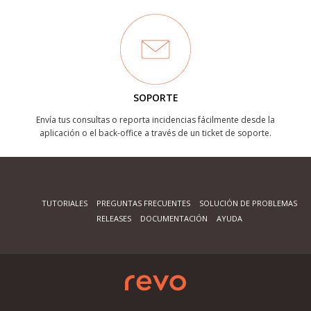
SOPORTE
Envía tus consultas o reporta incidencias fácilmente desde la
aplicación o el back-office a través de un ticket de soporte.
TUTORIALES
PREGUNTAS FRECUENTES
SOLUCIÓN DE PROBLEMAS
RELEASES
DOCUMENTACIÓN
AYUDA