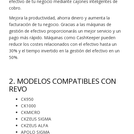
efectivo de tu negocio mediante cajones inteligentes de
cobro.
Mejora la productividad, ahorra dinero y aumenta la
facturación de tu negocio. Gracias a las máquinas de
gestión de efectivo proporcionarás un mejor servicio y un
pago más rápido. Máquinas como CashKeeper pueden
reducir los costes relacionados con el efectivo hasta un
30% y el tiempo invertido en la gestión del efectivo en un
50%.
2.
MODELOS COMPATIBLES CON
REVO
CK950
CK1000
CKMICRO
CKZEUS SIGMA
CKZEUS ALFA
APOLO SIGMA