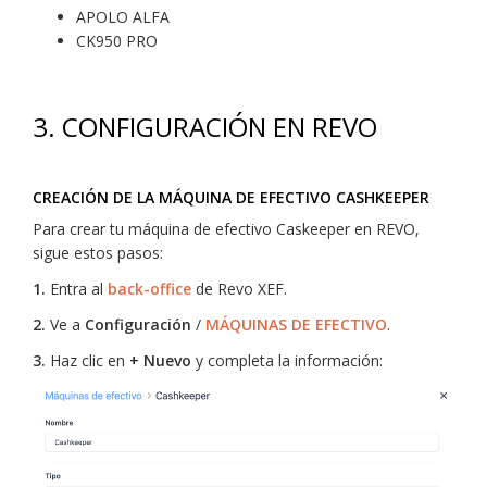
APOLO ALFA
CK950 PRO
3.
CONFIGURACIÓN EN REVO
CREACIÓN DE LA MÁQUINA DE EFECTIVO CASHKEEPER
Para crear tu máquina de efectivo Caskeeper en REVO,
sigue estos pasos:
1.
Entra al
back-office
de Revo XEF.
2.
Ve a
Configuración
/
MÁQUINAS DE EFECTIVO
.
3.
Haz clic en
+ Nuevo
y completa la información: