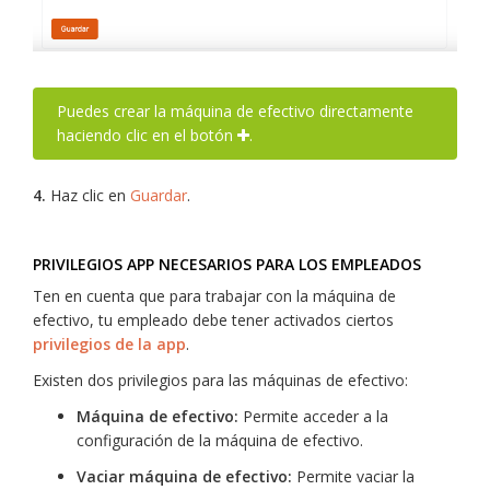
Puedes crear la máquina de efectivo directamente
haciendo clic en el botón
.
4.
Haz clic en
Guardar
.
PRIVILEGIOS APP NECESARIOS PARA LOS EMPLEADOS
Ten en cuenta que para trabajar con la máquina de
efectivo, tu empleado debe tener activados ciertos
privilegios de la app
.
Existen dos privilegios para las máquinas de efectivo:
Máquina de efectivo:
Permite acceder a la
configuración de la máquina de efectivo.
Vaciar máquina de efectivo:
Permite vaciar la