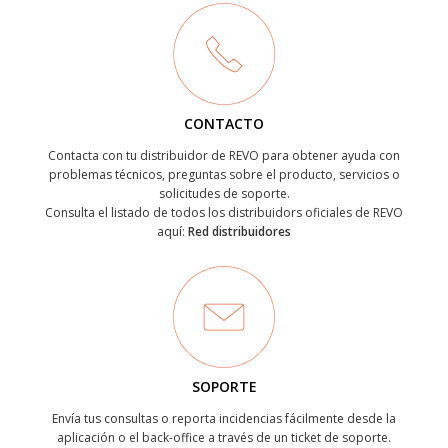
CONTACTO
Contacta con tu distribuidor de REVO para obtener ayuda con
problemas técnicos, preguntas sobre el producto, servicios o
solicitudes de soporte.
Consulta el listado de todos los distribuidors oficiales de REVO
aquí:
Red distribuidores
SOPORTE
Envía tus consultas o reporta incidencias fácilmente desde la
aplicación o el back-office a través de un ticket de soporte.