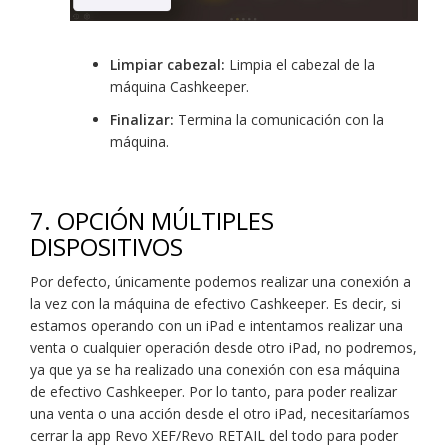
Limpiar cabezal:
Limpia el cabezal de la
máquina Cashkeeper.
Finalizar:
Termina la comunicación con la
máquina.
7.
OPCIÓN MÚLTIPLES
DISPOSITIVOS
Por defecto, únicamente podemos realizar una conexión a
la vez con la máquina de efectivo Cashkeeper. Es decir, si
estamos operando con un iPad e intentamos realizar una
venta o cualquier operación desde otro iPad, no podremos,
ya que ya se ha realizado una conexión con esa máquina
de efectivo Cashkeeper. Por lo tanto, para poder realizar
una venta o una acción desde el otro iPad, necesitaríamos
cerrar la app Revo XEF/Revo RETAIL del todo para poder