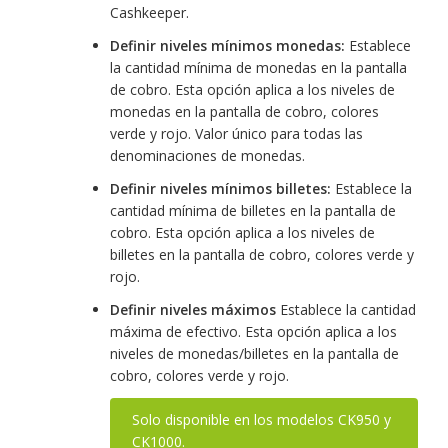
Cashkeeper.
Definir niveles mínimos monedas:
Establece
la cantidad mínima de monedas en la pantalla
de cobro. Esta opción aplica a los niveles de
monedas en la pantalla de cobro, colores
verde y rojo. Valor único para todas las
denominaciones de monedas.
Definir niveles mínimos billetes:
Establece la
cantidad mínima de billetes en la pantalla de
cobro. Esta opción aplica a los niveles de
billetes en la pantalla de cobro, colores verde y
rojo.
Definir niveles máximos
Establece la cantidad
máxima de efectivo. Esta opción aplica a los
niveles de monedas/billetes en la pantalla de
cobro, colores verde y rojo.
Solo disponible en los modelos CK950 y
CK1000.