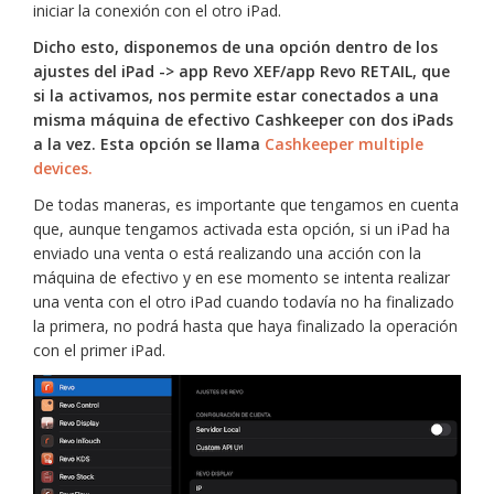
iniciar la conexión con el otro iPad.
Dicho esto, disponemos de una opción dentro de los
ajustes del iPad -> app Revo XEF/app Revo RETAIL, que
si la activamos, nos permite estar conectados a una
misma máquina de efectivo Cashkeeper con dos iPads
a la vez. Esta opción se llama
Cashkeeper multiple
devices.
De todas maneras, es importante que tengamos en cuenta
que, aunque tengamos activada esta opción, si un iPad ha
enviado una venta o está realizando una acción con la
máquina de efectivo y en ese momento se intenta realizar
una venta con el otro iPad cuando todavía no ha finalizado
la primera, no podrá hasta que haya finalizado la operación
con el primer iPad.