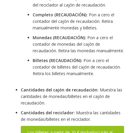
del reciclador al cajón de recaudación.
Completo (RECAUDACIÓN):
Pon a cero el
contador del cajón de recaudación. Retira
manualmente monedas y billetes.
Monedas (RECAUDACIÓN):
Pon a cero el
contador de monedas del cajón de
recaudación. Retira las monedas manualmente.
Billetes (RECAUDACIÓN):
Pon a cero el
contador de billetes del cajón de recaudación.
Retira los billetes manualmente.
Cantidades del cajón de recaudación:
Muestra las
cantidades de monedas/billetes en el cajón de
recaudación.
Cantidades del reciclador:
Muestra las cantidades
de monedas/billetes en el reciclador.
Los billetes a partir de 20 € (incluidos) irán al