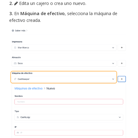
2.
Edita un cajero o crea uno nuevo.
3.
En
Máquina de efectivo
, selecciona la máquina de
efectivo creada.