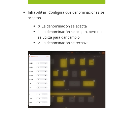
Inhabilitar:
Configura qué denominaciones se
aceptan:
0: La denominación se acepta.
1: La denominación se acepta, pero no
se utiliza para dar cambio.
2: La denominación se rechaza