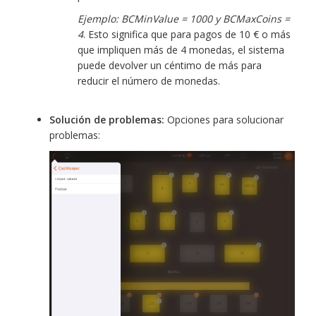
Ejemplo: BCMinValue = 1000 y BCMaxCoins =
4
. Esto significa que para pagos de 10 € o más
que impliquen más de 4 monedas, el sistema
puede devolver un céntimo de más para
reducir el número de monedas.
Solución de problemas:
Opciones para solucionar
problemas: