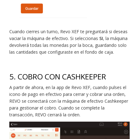
Cuando cierres un turno, Revo XEF te preguntará si deseas
vaciar la máquina de efectivo. Si seleccionas
SI
, la máquina
devolverá todas las monedas por la boca, guardando solo
las cantidades que configuraste en el fondo de caja.
5.
COBRO CON CASHKEEPER
A partir de ahora, en la app de Revo XEF, cuando pulses el
icono de pago en efectivo para cerrar y cobrar una orden,
REVO se conectará con la máquina de efectivo Cashkeeper
para gestionar el cobro. Cuando se complete la
transacción, REVO cerrará la orden.