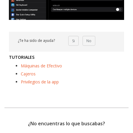
¿Te ha sido de ayuda?
Si
No
TUTORIALES
Máquinas de Efectivo
Cajeros
Privilegios de la app
¿No encuentras lo que buscabas?