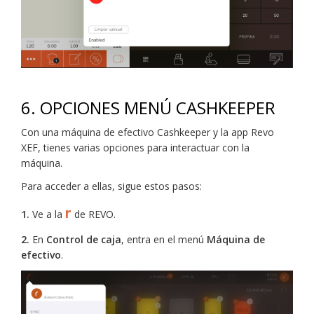
6.
OPCIONES MENÚ CASHKEEPER
Con una máquina de efectivo Cashkeeper y la app Revo
XEF, tienes varias opciones para interactuar con la
máquina.
Para acceder a ellas, sigue estos pasos:
r
1.
Ve a la
de REVO.
2.
En
Control de caja
, entra en el menú
Máquina de
efectivo
.