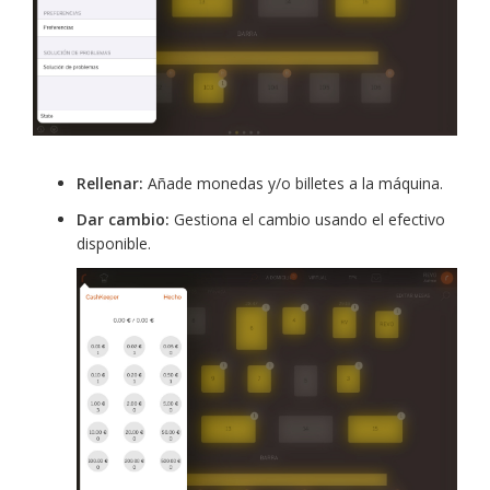
Rellenar:
Añade monedas y/o billetes a la máquina.
Dar cambio:
Gestiona el cambio usando el efectivo
disponible.