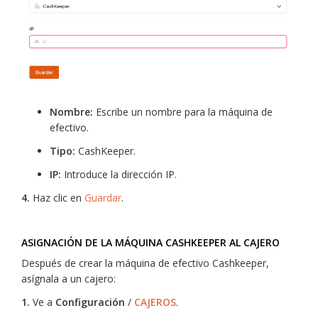
Nombre:
Escribe un nombre para la máquina de
efectivo.
Tipo:
CashKeeper.
IP:
Introduce la dirección IP.
4.
Haz clic en
Guardar
.
ASIGNACIÓN DE LA MÁQUINA CASHKEEPER AL CAJERO
Después de crear la máquina de efectivo Cashkeeper,
asígnala a un cajero:
1.
Ve a
Configuración
/
CAJEROS
.