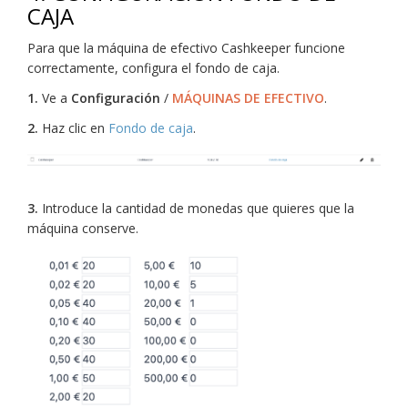
CAJA
Para que la máquina de efectivo Cashkeeper funcione
correctamente, configura el fondo de caja.
1.
Ve a
Configuración
/
MÁQUINAS DE EFECTIVO
.
2.
Haz clic en
Fondo de caja
.
3.
Introduce la cantidad de monedas que quieres que la
máquina conserve.