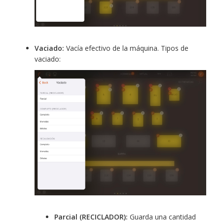
Vaciado:
Vacía efectivo de la máquina. Tipos de
vaciado:
Parcial (RECICLADOR):
Guarda una cantidad