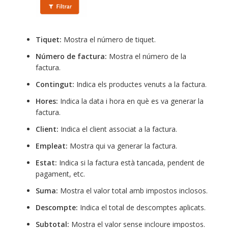
Tiquet:
Mostra el número de tiquet.
Número de factura:
Mostra el número de la
factura.
Contingut:
Indica els productes venuts a la factura.
Hores:
Indica la data i hora en què es va generar la
factura.
Client:
Indica el client associat a la factura.
Empleat:
Mostra qui va generar la factura.
Estat:
Indica si la factura està tancada, pendent de
pagament, etc.
Suma:
Mostra el valor total amb impostos inclosos.
Descompte:
Indica el total de descomptes aplicats.
Subtotal:
Mostra el valor sense incloure impostos.