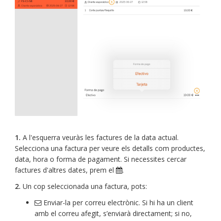
1.
A l'esquerra veuràs les factures de la data actual.
Selecciona una factura per veure els detalls com productes,
data, hora o forma de pagament. Si necessites cercar
factures d'altres dates, prem el
.
2.
Un cop seleccionada una factura, pots:
Enviar-la per correu electrònic. Si hi ha un client
amb el correu afegit, s’enviarà directament; si no,