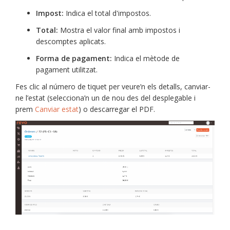
Impost:
Indica el total d'impostos.
Total:
Mostra el valor final amb impostos i
descomptes aplicats.
Forma de pagament:
Indica el mètode de
pagament utilitzat.
Fes clic al número de tiquet per veure’n els detalls, canviar-
ne l’estat (selecciona’n un de nou des del desplegable i
prem
Canviar estat
) o descarregar el PDF.