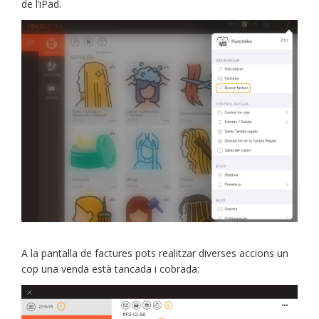
de l’iPad.
A la pantalla de factures pots realitzar diverses accions un
cop una venda està tancada i cobrada: