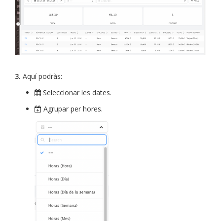
3.
Aquí podràs:
Seleccionar les dates.
Agrupar per hores.