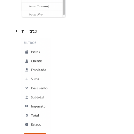
Filtres