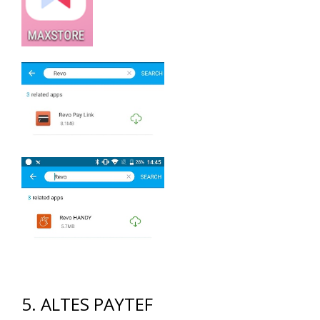
5.
ALTES PAYTEF