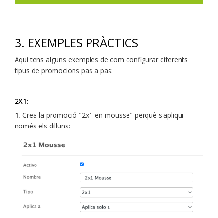
3. EXEMPLES PRÀCTICS
Aquí tens alguns exemples de com configurar diferents
tipus de promocions pas a pas:
2X1:
1.
Crea la promoció "2x1 en mousse" perquè s'apliqui
només els dilluns: