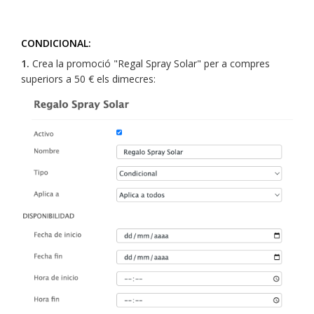
CONDICIONAL:
1.
Crea la promoció "Regal Spray Solar" per a compres
superiors a 50 € els dimecres: