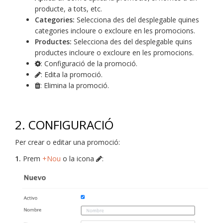
producte, a tots, etc.
Categories:
Selecciona des del desplegable quines
categories incloure o excloure en les promocions.
Productes:
Selecciona des del desplegable quins
productes incloure o excloure en les promocions.
: Configuració de la promoció.
: Edita la promoció.
: Elimina la promoció.
2. CONFIGURACIÓ
Per crear o editar una promoció:
1.
Prem
+Nou
o la icona
: