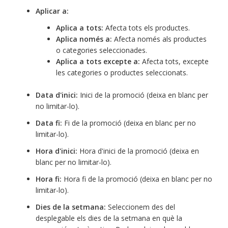
Aplicar a:
Aplica a tots:
Afecta tots els productes.
Aplica només a:
Afecta només als productes
o categories seleccionades.
Aplica a tots excepte a:
Afecta tots, excepte
les categories o productes seleccionats.
Data d'inici:
Inici de la promoció (deixa en blanc per
no limitar-lo).
Data fi:
Fi de la promoció (deixa en blanc per no
limitar-lo).
Hora d'inici:
Hora d'inici de la promoció (deixa en
blanc per no limitar-lo).
Hora fi:
Hora fi de la promoció (deixa en blanc per no
limitar-lo).
Dies de la setmana:
Seleccionem des del
desplegable els dies de la setmana en què la