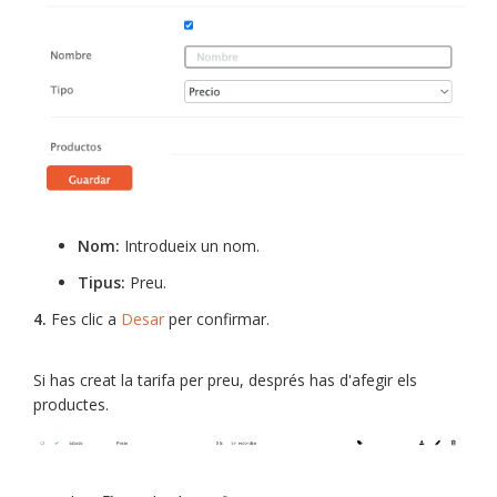
Nom:
Introdueix un nom.
Tipus:
Preu.
4.
Fes clic a
Desar
per confirmar.
Si has creat la tarifa per preu, després has d'afegir els
productes.