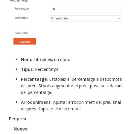
Nom:
Introdueix un nom.
Tipus:
Percentatge.
Percentatge:
Estableix el percentatge a descomptar
del preu. Si vols augmentar el preu, posa un
-
davant
del percentatge.
Arrodoniment:
Ajusta l'arrodoniment del preu final
després d'aplicar el descompte.
Per preu