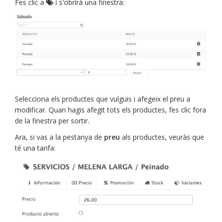
Fes clic a
i s'obrirà una finestra:
Selecciona els productes que vulguis i afegeix el preu a
modificar. Quan hagis afegit tots els productes, fes clic fora
de la finestra per sortir.
Ara, si vas a la pestanya de
preu
als productes, veuràs que
té una tarifa: