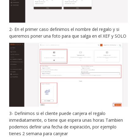
2- En el primer caso definimos el nombre del regalo y si
queremos poner una foto para que salga en el XEF y SOLO
3- Definimos si el cliente puede canjera el regalo
inmediatamente, o tiene que espera unas horas Tambien
podemos definir una fecha de expiración, por ejemplo
tienes 2 semana para canjear