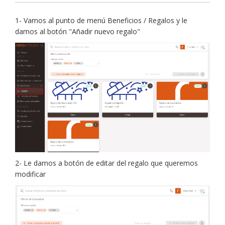
1- Vamos al punto de menú Beneficios / Regalos y le
damos al botón "Añadir nuevo regalo"
2- Le damos a botón de editar del regalo que queremos
modificar