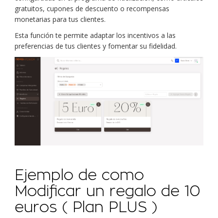
gratuitos, cupones de descuento o recompensas
monetarias para tus clientes.
Esta función te permite adaptar los incentivos a las
preferencias de tus clientes y fomentar su fidelidad.
Ejemplo de como
Modificar un regalo de 10
euros ( Plan PLUS )