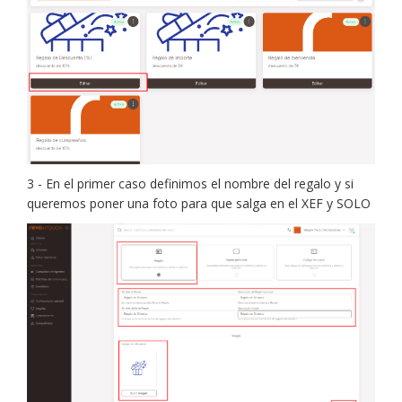
3 - En el primer caso definimos el nombre del regalo y si
queremos poner una foto para que salga en el XEF y SOLO