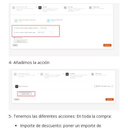
4- Añadimos la acción
5- Tenemos las diferentes acciones: En toda la compra:
Importe de descuento: poner un importe de