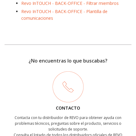
Revo InTOUCH - BACK-OFFICE - Filtrar miembros
Revo InTOUCH - BACK-OFFICE - Plantilla de
comunicaciones
¿No encuentras lo que buscabas?
CONTACTO
Contacta con tu distribuidor de REVO para obtener ayuda con
problemas técnicos, preguntas sobre el producto, servicios o
solicitudes de soporte.
Consulta el listado de todos los distribuidors oficiales de REVO