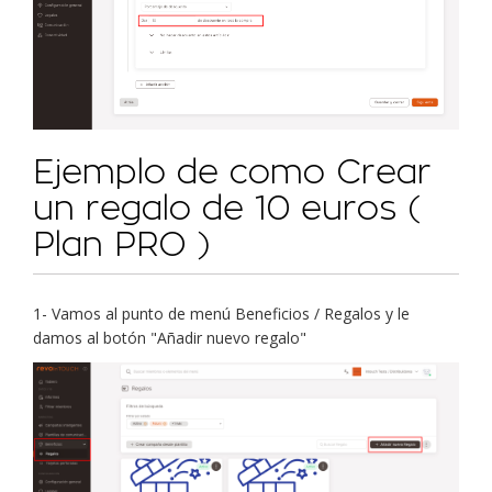
Ejemplo de como Crear
un regalo de 10 euros (
Plan PRO )
1- Vamos al punto de menú Beneficios / Regalos y le
damos al botón "Añadir nuevo regalo"