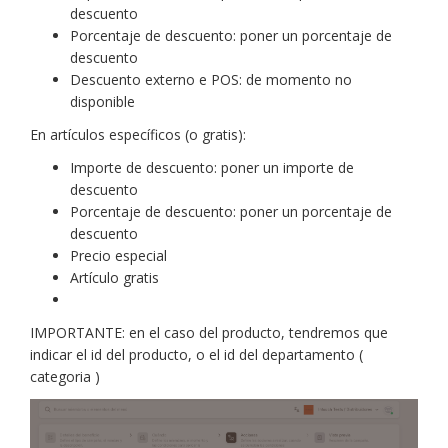
descuento
Porcentaje de descuento: poner un porcentaje de
descuento
Descuento externo e POS: de momento no
disponible
En artículos específicos (o gratis):
Importe de descuento: poner un importe de
descuento
Porcentaje de descuento: poner un porcentaje de
descuento
Precio especial
Artículo gratis
IMPORTANTE: en el caso del producto, tendremos que
indicar el id del producto, o el id del departamento (
categoria )