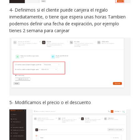
4- Definimos si el cliente puede canjera el regalo
inmediatamente, o tiene que espera unas horas Tambien
podemos definir una fecha de expiración, por ejemplo
tienes 2 semana para canjear
5- Modificamos el precio o el descuento