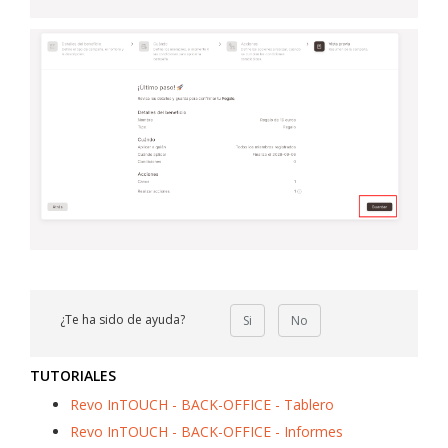
¿Te ha sido de ayuda?
Si
No
TUTORIALES
Revo InTOUCH - BACK-OFFICE - Tablero
Revo InTOUCH - BACK-OFFICE - Informes