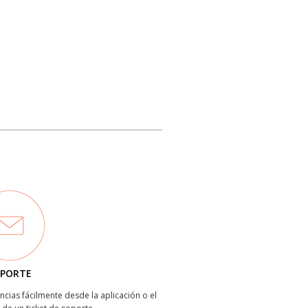
PORTE
ncias fácilmente desde la aplicación o el