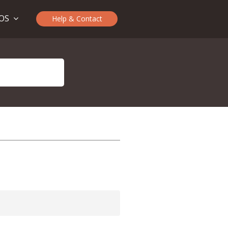
TOS
Help & Contact