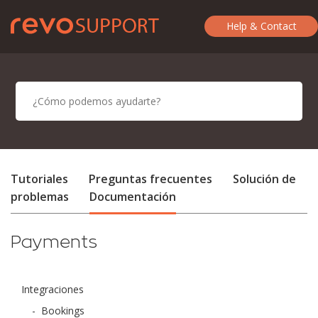
Help & Contact
Tutoriales
Preguntas frecuentes
Solución de
problemas
Documentación
Payments
Integraciones
-
Bookings