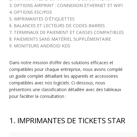
3. OPTIONS AIRPRINT : CONNEXION ETHERNET ET WIFI
4. OPTIONS ESC/POS
5. IMPRIMANTES D'ÉTIQUETTES
6. BALANCES ET LECTEURS DE CODES-BARRES
7. TERMINAUX DE PAIEMENT ET CAISSES COMPATIBLES
8. PAIEMENTS SANS MATÉRIEL SUPPLÉMENTAIRE
9. MONITEURS ANDROID KDS
Dans notre mission d’offrir des solutions efficaces et
compatibles pour chaque entreprise, nous avons compilé
un guide complet détaillant les appareils et accessoires
compatibles avec nos logiciels. Ci-dessous, nous
présentons une classification détaillée avec des tableaux
pour faciliter la consultation :
1. IMPRIMANTES DE TICKETS STAR