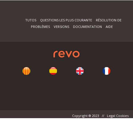
TUTOS
QUESTIONS LES PLUS COURANTE
RÉSOLUTION DE
PROBLÈMES
VERSIONS
DOCUMENTATION
AIDE
Copyright ® 2023 // Legal Cookies