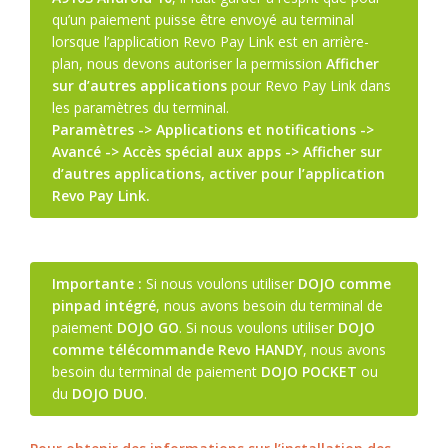
qu’un paiement puisse être envoyé au terminal
lorsque l’application Revo Pay Link est en arrière-
plan, nous devons autoriser la permission
Afficher
sur d’autres applications
pour Revo Pay Link dans
les paramètres du terminal.
Paramètres -> Applications et notifications ->
Avancé -> Accès spécial aux apps -> Afficher sur
d’autres applications, activer pour l’application
Revo Pay Link.
Importante :
Si nous voulons utiliser
DOJO comme
pinpad intégré
, nous avons besoin du terminal de
paiement
DOJO GO
. Si nous voulons utiliser
DOJO
comme télécommande Revo HANDY
, nous avons
besoin du terminal de paiement
DOJO POCKET
ou
du
DOJO DUO
.