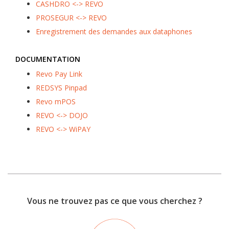
CASHDRO <-> REVO
PROSEGUR <-> REVO
Enregistrement des demandes aux dataphones
DOCUMENTATION
Revo Pay Link
REDSYS Pinpad
Revo mPOS
REVO <-> DOJO
REVO <-> WiPAY
Vous ne trouvez pas ce que vous cherchez ?