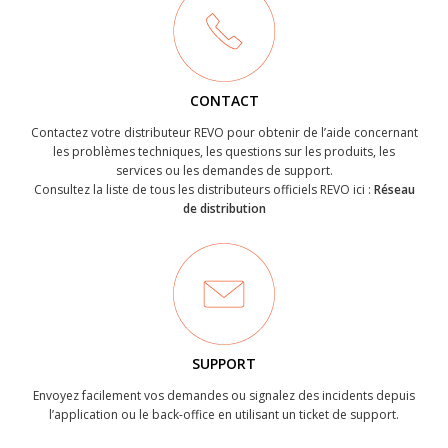
CONTACT
Contactez votre distributeur REVO pour obtenir de l’aide concernant
les problèmes techniques, les questions sur les produits, les
services ou les demandes de support.
Consultez la liste de tous les distributeurs officiels REVO ici :
Réseau
de distribution
SUPPORT
Envoyez facilement vos demandes ou signalez des incidents depuis
l’application ou le back-office en utilisant un ticket de support.