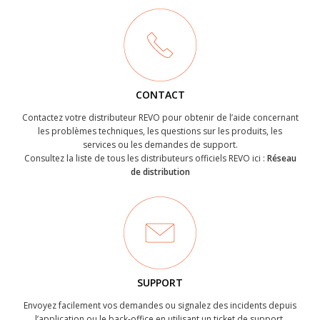
CONTACT
Contactez votre distributeur REVO pour obtenir de l’aide concernant
les problèmes techniques, les questions sur les produits, les
services ou les demandes de support.
Consultez la liste de tous les distributeurs officiels REVO ici :
Réseau
de distribution
SUPPORT
Envoyez facilement vos demandes ou signalez des incidents depuis
l’application ou le back-office en utilisant un ticket de support.